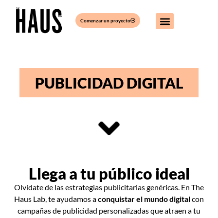
Comenzar un proyecto
PUBLICIDAD DIGITAL
Llega a tu público ideal
Olvídate de las estrategias publicitarias genéricas. En The
Haus Lab, te ayudamos a
conquistar el mundo digital
con
campañas de publicidad personalizadas que atraen a tu