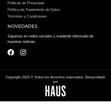
Politicas de Privacidad
Política de Tratamiento de Datos
Términos y Condiciones
NOVEDADES
Síguenos en redes sociales y mantente informado de
nuestras noticias.
Copyright 2025 © Todos los derechos reservados. Desarrollado
por