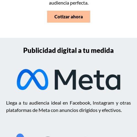
audiencia perfecta.
Cotizar ahora
Publicidad digital a tu medida
Llega a tu audiencia ideal en Facebook, Instagram y otras
plataformas de Meta con anuncios dirigidos y efectivos.