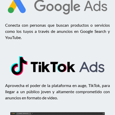
Conecta con personas que buscan productos o servicios
como los tuyos a través de anuncios en Google Search y
YouTube.
Aprovecha el poder de la plataforma en auge, TikTok, para
llegar a un público joven y altamente comprometido con
anuncios en formato de video.