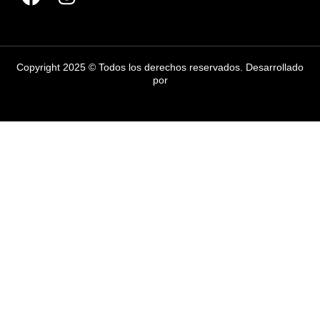
Copyright 2025 © Todos los derechos reservados. Desarrollado
por