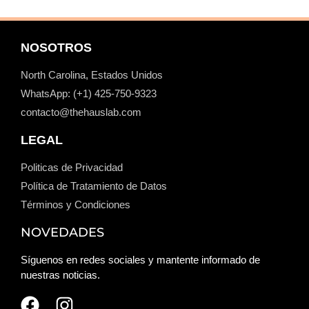
NOSOTROS
North Carolina, Estados Unidos
WhatsApp: (+1) ‪425-750-9323
contacto@thehauslab.com
LEGAL
Politicas de Privacidad
Política de Tratamiento de Datos
Términos y Condiciones
NOVEDADES
Síguenos en redes sociales y mantente informado de
nuestras noticias.